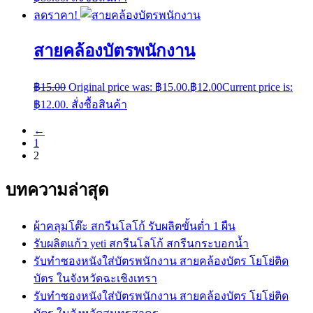
ลดราคา!
สายคล้องบัตรพนักงาน
฿
15.00
Original price was: ฿15.00.
฿
12.00
Current price is:
฿12.00.
สั่งซื้อสินค้า
←
1
2
บทความล่าสุด
ผ้าคลุมโต๊ะ สกรีนโลโก้ รับผลิตขั้นต่ำ 1 ผืน
รับผลิตแก้ว yeti สกรีนโลโก้ สกรีนกระบอกน้ำ
รับทำซองหนังใส่บัตรพนักงาน สายคล้องบัตร โยโย่ติด
บัตร ในจังหวัดฉะเชิงเทรา
รับทำซองหนังใส่บัตรพนักงาน สายคล้องบัตร โยโย่ติด