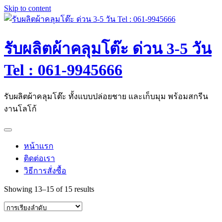
Skip to content
รับผลิตผ้าคลุมโต๊ะ ด่วน 3-5 วัน
Tel : 061-9945666
รับผลิตผ้าคลุมโต๊ะ ทั้งแบบปล่อยชาย และเก็บมุม พร้อมสกรีน
งานโลโก้
หน้าแรก
ติดต่อเรา
วิธีการสั่งซื้อ
Showing 13–15 of 15 results