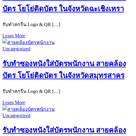
บัตร โยโย่ติดบัตร ในจังหวัดฉะเชิงเทรา
รับทำสกรีน Logo & QR […]
Learn More
Uncategorized
รับทำซองหนังใส่บัตรพนักงาน สายคล้อง
บัตร โยโย่ติดบัตร ในจังหวัดสมุทรสาคร
รับทำสกรีน Logo & QR […]
Learn More
Uncategorized
รับทำซองหนังใส่บัตรพนักงาน สายคล้อง