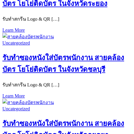
บัตร โยโย่ติดบัตร ในจังหวัดระยอง
รับทำสกรีน Logo & QR […]
Learn More
Uncategorized
รับทำซองหนังใส่บัตรพนักงาน สายคล้อง
บัตร โยโย่ติดบัตร ในจังหวัดชลบุรี
รับทำสกรีน Logo & QR […]
Learn More
Uncategorized
รับทำซองหนังใส่บัตรพนักงาน สายคล้อง