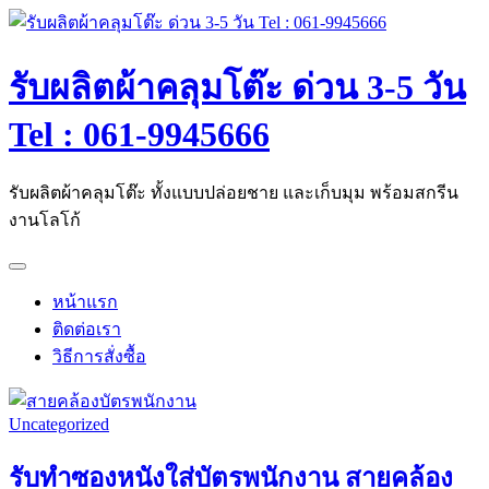
Skip
to
content
รับผลิตผ้าคลุมโต๊ะ ด่วน 3-5 วัน
Tel : 061-9945666
รับผลิตผ้าคลุมโต๊ะ ทั้งแบบปล่อยชาย และเก็บมุม พร้อมสกรีน
งานโลโก้
หน้าแรก
ติดต่อเรา
วิธีการสั่งซื้อ
Uncategorized
รับทำซองหนังใส่บัตรพนักงาน สายคล้อง