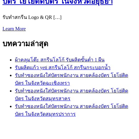
บัตร โยโย่ติดบัตร ในจังหวัดอยุธยา
รับทำสกรีน Logo & QR […]
Learn More
บทความล่าสุด
ผ้าคลุมโต๊ะ สกรีนโลโก้ รับผลิตขั้นต่ำ 1 ผืน
รับผลิตแก้ว yeti สกรีนโลโก้ สกรีนกระบอกน้ำ
รับทำซองหนังใส่บัตรพนักงาน สายคล้องบัตร โยโย่ติด
บัตร ในจังหวัดฉะเชิงเทรา
รับทำซองหนังใส่บัตรพนักงาน สายคล้องบัตร โยโย่ติด
บัตร ในจังหวัดสมุทรสาคร
รับทำซองหนังใส่บัตรพนักงาน สายคล้องบัตร โยโย่ติด
บัตร ในจังหวัดสมุทรปราการ